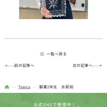
一覧へ戻る
前の記事へ
次の記事へ
Topics
製菓2年生 氷彫刻