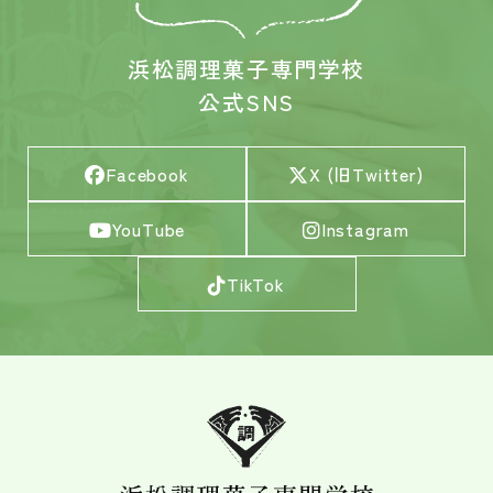
浜松調理菓子専門学校
公式SNS
Facebook
X (旧Twitter)
YouTube
Instagram
TikTok