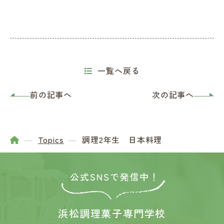
一覧へ戻る
前の記事へ
次の記事へ
Topics
調理2年生 日本料理
浜松調理菓子専門学校