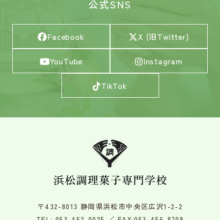
公式SNS
Facebook
X (旧Twitter)
YouTube
Instagram
TikTok
〒432-8013 静岡県浜松市中央区広沢1-2-2
TEL:
053-452-0025
／ FAX:053-456-8708