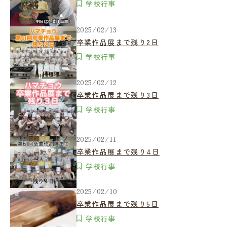
学校行事
2025/02/13
卒業作品展まで残り2日
学校行事
2025/02/12
卒業作品展まで残り3日
学校行事
2025/02/11
卒業作品展まで残り4日
学校行事
2025/02/10
卒業作品展まで残り5日
学校行事