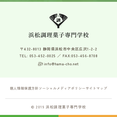
〒432-8013 静岡県浜松市中央区広沢1-2-2
TEL:
053-452-0025
／ FAX:053-456-8708
info@hama-cho.net
個人情報保護方針
ソーシャルメディアポリシー
サイトマップ
© 2019 浜松調理菓子専門学校