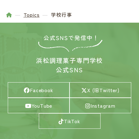
Topics
学校行事
浜松調理菓子専門学校
公式SNS
Facebook
X (旧Twitter)
YouTube
Instagram
TikTok