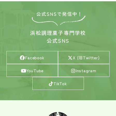
浜松調理菓子専門学校
公式SNS
Facebook
X (旧Twitter)
YouTube
Instagram
TikTok