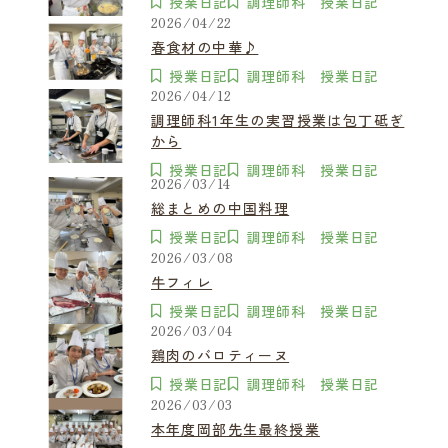
授業日記
調理師科 授業日記
2026/04/22
春食材の中華♪
授業日記
調理師科 授業日記
2026/04/12
調理師科1年生の実習授業は包丁砥ぎ
から
授業日記
調理師科 授業日記
2026/03/14
総まとめの中国料理
授業日記
調理師科 授業日記
2026/03/08
牛フィレ
授業日記
調理師科 授業日記
2026/03/04
鶏肉のバロティーヌ
授業日記
調理師科 授業日記
2026/03/03
本年度岡部先生最終授業